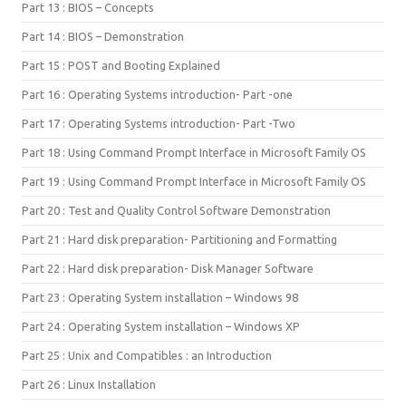
Part 13 : BIOS – Concepts
Part 14 : BIOS – Demonstration
Part 15 : POST and Booting Explained
Part 16 : Operating Systems introduction- Part -one
Part 17 : Operating Systems introduction- Part -Two
Part 18 : Using Command Prompt Interface in Microsoft Family OS
Part 19 : Using Command Prompt Interface in Microsoft Family OS
Part 20 : Test and Quality Control Software Demonstration
Part 21 : Hard disk preparation- Partitioning and Formatting
Part 22 : Hard disk preparation- Disk Manager Software
Part 23 : Operating System installation – Windows 98
Part 24 : Operating System installation – Windows XP
Part 25 : Unix and Compatibles : an Introduction
Part 26 : Linux Installation