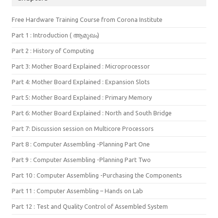
Free Hardware Training Course from Corona Institute
Part 1 : Introduction ( ആമുഖം)
Part 2 : History of Computing
Part 3: Mother Board Explained : Microprocessor
Part 4: Mother Board Explained : Expansion Slots
Part 5: Mother Board Explained : Primary Memory
Part 6: Mother Board Explained : North and South Bridge
Part 7: Discussion session on Multicore Processors
Part 8 : Computer Assembling -Planning Part One
Part 9 : Computer Assembling -Planning Part Two
Part 10 : Computer Assembling -Purchasing the Components
Part 11 : Computer Assembling – Hands on Lab
Part 12 : Test and Quality Control of Assembled System