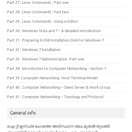
Part 27 : Linux Commands : Part one
Part 28 : Linux Commands : Part two
Part 29 : Linux Commands : Using vi Editor
Part 30 : Windows Vista and 7 – A detailed introduction
Part 31 : Preparing A USB Installation Disk For Windows 7
Part 32 : Windows 7 Installation
Part 33 : Windows 7 Administration -Part one
Part 38 : Introduction to Computer Networking – Section 1
Part 39 :Computer Networking -Host Terminal Model
Part 40 : Computer Networking – Client Server & Work Group
Part 41 : Computer Networking – Topology and Protocol
General info
ഐ റ്റി ഇന്ഫ്ര രംഗത്തെ അടിസ്ഥാന തലം മുതൽ തുടങ്ങി