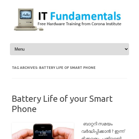
Skip to content
TAG ARCHIVES:
BATTERY LIFE OF SMART PHONE
Battery Life of your Smart
Phone
ബാറ്ററി സമയം
വര്‍ദ്ധിപ്പിക്കാന്‍ ? ഇന്ന്
മിക്കവരും പതിവായി