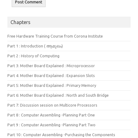
Chapters
Free Hardware Training Course from Corona Institute
Part 1 : Introduction ( ആമുഖം)
Part 2 : History of Computing
Part 3: Mother Board Explained : Microprocessor
Part 4: Mother Board Explained : Expansion Slots
Part 5: Mother Board Explained : Primary Memory
Part 6: Mother Board Explained : North and South Bridge
Part 7: Discussion session on Multicore Processors
Part 8 : Computer Assembling -Planning Part One
Part 9 : Computer Assembling -Planning Part Two
Part 10 : Computer Assembling -Purchasing the Components