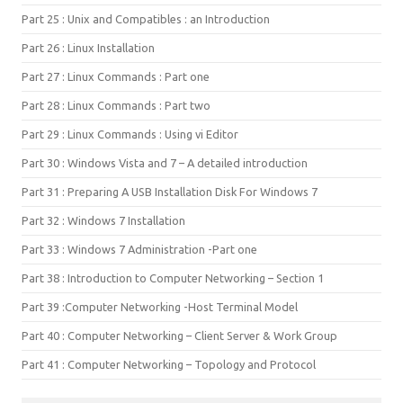
Part 25 : Unix and Compatibles : an Introduction
Part 26 : Linux Installation
Part 27 : Linux Commands : Part one
Part 28 : Linux Commands : Part two
Part 29 : Linux Commands : Using vi Editor
Part 30 : Windows Vista and 7 – A detailed introduction
Part 31 : Preparing A USB Installation Disk For Windows 7
Part 32 : Windows 7 Installation
Part 33 : Windows 7 Administration -Part one
Part 38 : Introduction to Computer Networking – Section 1
Part 39 :Computer Networking -Host Terminal Model
Part 40 : Computer Networking – Client Server & Work Group
Part 41 : Computer Networking – Topology and Protocol