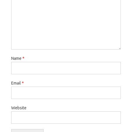
Name
*
Email
*
Website