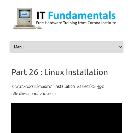
Skip to content
Part 26 : Linux Installation
റെഡ് ഹാറ്റ്‌ ലിനക്സ്‌ installation പ്രക്രിയ ഈ
വീഡിയോ വഴി പഠിക്കാം