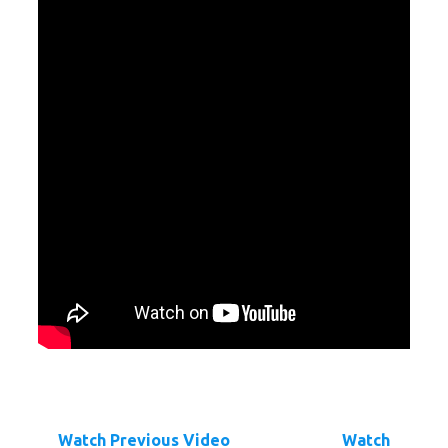
Watch Previous Video
Watch