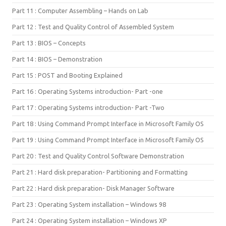
Part 11 : Computer Assembling – Hands on Lab
Part 12 : Test and Quality Control of Assembled System
Part 13 : BIOS – Concepts
Part 14 : BIOS – Demonstration
Part 15 : POST and Booting Explained
Part 16 : Operating Systems introduction- Part -one
Part 17 : Operating Systems introduction- Part -Two
Part 18 : Using Command Prompt Interface in Microsoft Family OS
Part 19 : Using Command Prompt Interface in Microsoft Family OS
Part 20 : Test and Quality Control Software Demonstration
Part 21 : Hard disk preparation- Partitioning and Formatting
Part 22 : Hard disk preparation- Disk Manager Software
Part 23 : Operating System installation – Windows 98
Part 24 : Operating System installation – Windows XP