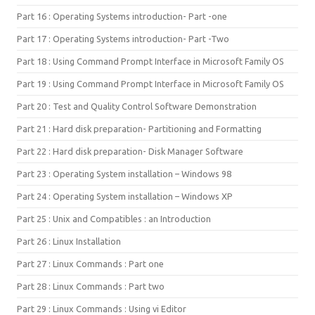
Part 16 : Operating Systems introduction- Part -one
Part 17 : Operating Systems introduction- Part -Two
Part 18 : Using Command Prompt Interface in Microsoft Family OS
Part 19 : Using Command Prompt Interface in Microsoft Family OS
Part 20 : Test and Quality Control Software Demonstration
Part 21 : Hard disk preparation- Partitioning and Formatting
Part 22 : Hard disk preparation- Disk Manager Software
Part 23 : Operating System installation – Windows 98
Part 24 : Operating System installation – Windows XP
Part 25 : Unix and Compatibles : an Introduction
Part 26 : Linux Installation
Part 27 : Linux Commands : Part one
Part 28 : Linux Commands : Part two
Part 29 : Linux Commands : Using vi Editor