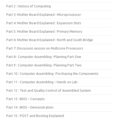
Part 2 : History of Computing
Part 3: Mother Board Explained : Microprocessor
Part 4: Mother Board Explained : Expansion Slots
Part 5: Mother Board Explained : Primary Memory
Part 6: Mother Board Explained : North and South Bridge
Part 7: Discussion session on Multicore Processors
Part 8 : Computer Assembling -Planning Part One
Part 9 : Computer Assembling -Planning Part Two
Part 10 : Computer Assembling -Purchasing the Components
Part 11 : Computer Assembling – Hands on Lab
Part 12 : Test and Quality Control of Assembled System
Part 13 : BIOS – Concepts
Part 14 : BIOS – Demonstration
Part 15 : POST and Booting Explained