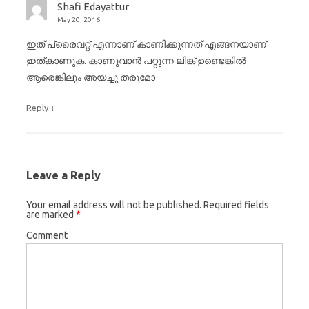
Shafi Edayattur
May 20, 2016
ഇത് പ്രൈവറ്റ് എന്നാണ് കാണിക്കുന്നത് എങ്ങനയാണ്
ഇത്കാണുക. കാണുവാന്‍ പറ്റുന്ന ലിങ്ക് ഉണ്ടെങ്കില്‍
ആരെങ്കിലും അയച്ചു തരുമോ
↓
Reply
Leave a Reply
Your email address will not be published.
Required fields
are marked
*
Comment