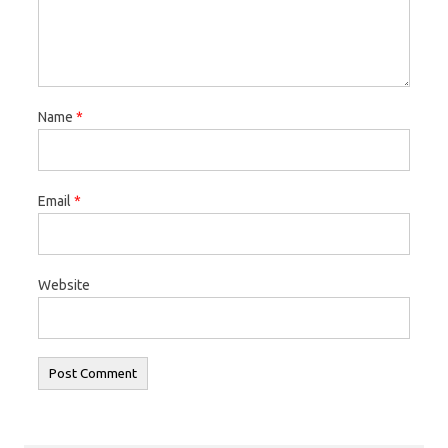
Name
*
Email
*
Website