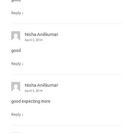
↓
Reply
Nisha Anilkumar
April 3, 2014
good
↓
Reply
Nisha Anilkumar
April 3, 2014
good expecting more
↓
Reply