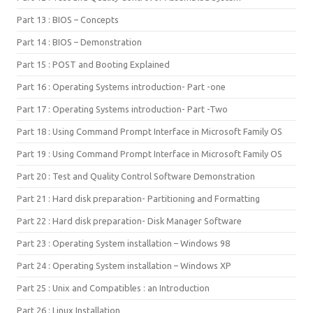
Part 13 : BIOS – Concepts
Part 14 : BIOS – Demonstration
Part 15 : POST and Booting Explained
Part 16 : Operating Systems introduction- Part -one
Part 17 : Operating Systems introduction- Part -Two
Part 18 : Using Command Prompt Interface in Microsoft Family OS
Part 19 : Using Command Prompt Interface in Microsoft Family OS
Part 20 : Test and Quality Control Software Demonstration
Part 21 : Hard disk preparation- Partitioning and Formatting
Part 22 : Hard disk preparation- Disk Manager Software
Part 23 : Operating System installation – Windows 98
Part 24 : Operating System installation – Windows XP
Part 25 : Unix and Compatibles : an Introduction
Part 26 : Linux Installation