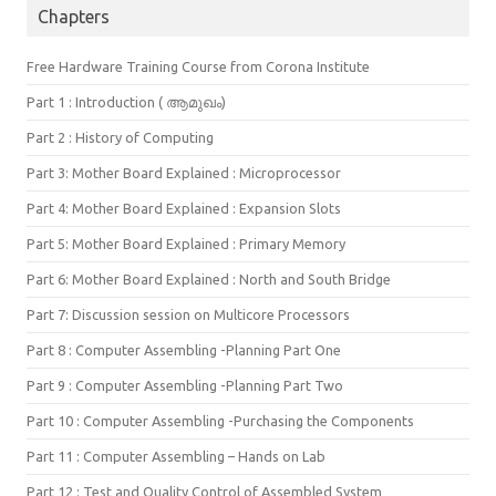
Chapters
Free Hardware Training Course from Corona Institute
Part 1 : Introduction ( ആമുഖം)
Part 2 : History of Computing
Part 3: Mother Board Explained : Microprocessor
Part 4: Mother Board Explained : Expansion Slots
Part 5: Mother Board Explained : Primary Memory
Part 6: Mother Board Explained : North and South Bridge
Part 7: Discussion session on Multicore Processors
Part 8 : Computer Assembling -Planning Part One
Part 9 : Computer Assembling -Planning Part Two
Part 10 : Computer Assembling -Purchasing the Components
Part 11 : Computer Assembling – Hands on Lab
Part 12 : Test and Quality Control of Assembled System